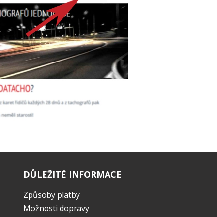
DŮLEŽITÉ INFORMACE
Způsoby platby
Možnosti dopravy